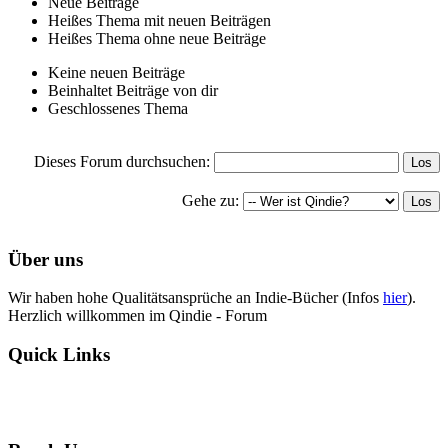
Neue Beiträge
Heißes Thema mit neuen Beiträgen
Heißes Thema ohne neue Beiträge
Keine neuen Beiträge
Beinhaltet Beiträge von dir
Geschlossenes Thema
Dieses Forum durchsuchen:
Gehe zu:
Über uns
Wir haben hohe Qualitätsansprüche an Indie-Bücher (Infos
hier
).
Herzlich willkommen im Qindie - Forum
Quick Links