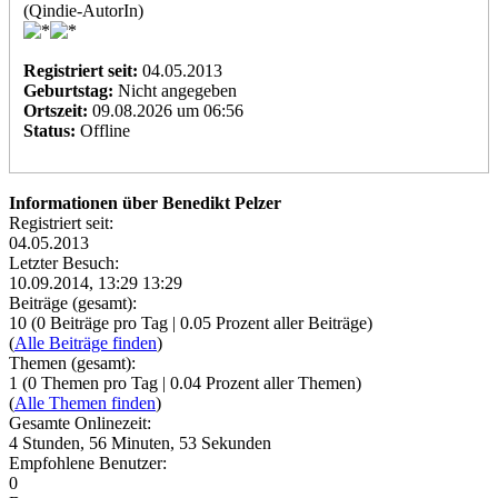
(Qindie-AutorIn)
Registriert seit:
04.05.2013
Geburtstag:
Nicht angegeben
Ortszeit:
09.08.2026 um 06:56
Status:
Offline
Informationen über Benedikt Pelzer
Registriert seit:
04.05.2013
Letzter Besuch:
10.09.2014, 13:29 13:29
Beiträge (gesamt):
10 (0 Beiträge pro Tag | 0.05 Prozent aller Beiträge)
(
Alle Beiträge finden
)
Themen (gesamt):
1 (0 Themen pro Tag | 0.04 Prozent aller Themen)
(
Alle Themen finden
)
Gesamte Onlinezeit:
4 Stunden, 56 Minuten, 53 Sekunden
Empfohlene Benutzer:
0